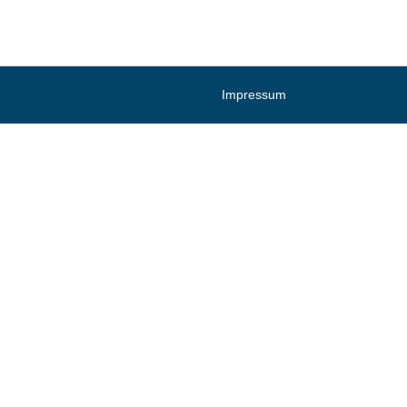
Impressum