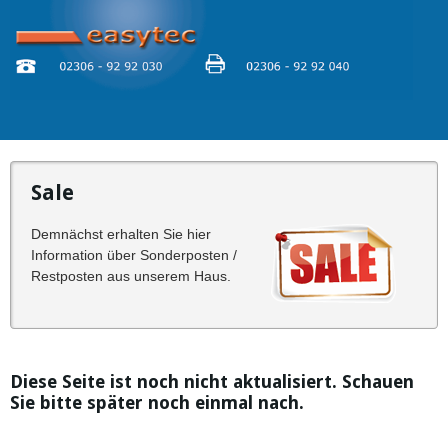
Sale
Demnächst erhalten Sie hier
Information über Sonderposten /
Restposten aus unserem Haus.
Diese Seite ist noch nicht aktualisiert. Schauen
Sie bitte später noch einmal nach.