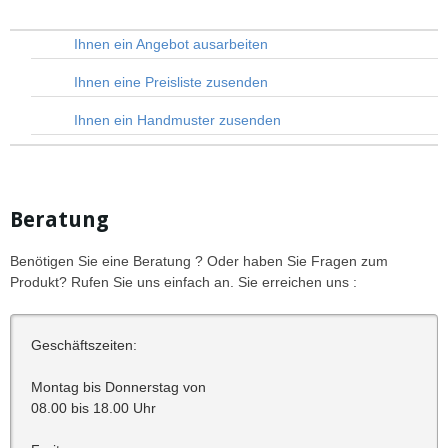
Ihnen ein Angebot ausarbeiten
Ihnen eine Preisliste zusenden
Ihnen ein Handmuster zusenden
Beratung
Benötigen Sie eine Beratung ? Oder haben Sie Fragen zum
Produkt? Rufen Sie uns einfach an. Sie erreichen uns :
Geschäftszeiten:
Montag bis Donnerstag von
08.00 bis 18.00 Uhr