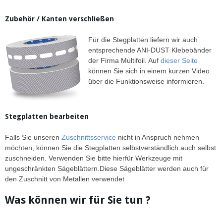
Zubehör / Kanten verschließen
Für die Stegplatten liefern wir auch
entsprechende ANI-DUST Klebebänder
der Firma Multifoil. Auf
dieser Seite
können Sie sich in einem kurzen Video
über die Funktionsweise informieren.
Stegplatten bearbeiten
Falls Sie unseren
Zuschnittsservice
nicht in Anspruch nehmen
möchten, können Sie die Stegplatten selbstverständlich auch selbst
zuschneiden. Verwenden Sie bitte hierfür Werkzeuge mit
ungeschränkten Sägeblättern.Diese Sägeblätter werden auch für
den Zuschnitt von Metallen verwendet
Was können wir für Sie tun ?